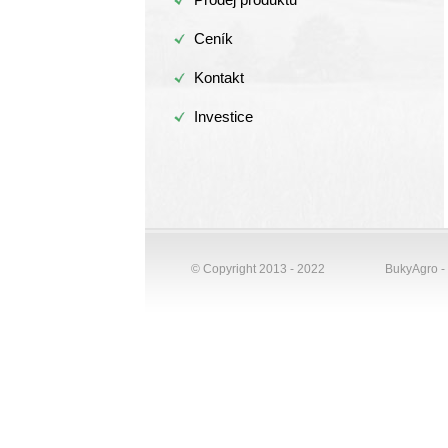
Ceník
Kontakt
Investice
© Copyright 2013 - 2022
BukyAgro -